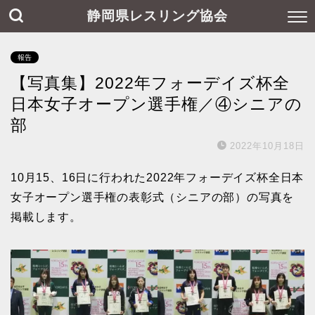
静岡県レスリング協会
報告
【写真集】2022年フォーデイズ杯全
日本女子オープン選手権／④シニアの
部
2022年10月18日
10月15、16日に行われた2022年フォーデイズ杯全日本
女子オープン選手権の表彰式（シニアの部）の写真を
掲載します。