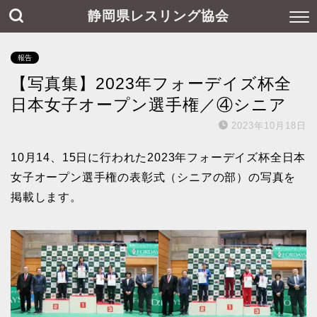
静岡県レスリング協会
報告
【写真集】2023年フォーデイズ杯全
日本女子オープン選手権／④シニア
2023年10月18日
10月14、15日に行われた2023年フォーデイズ杯全日本
女子オープン選手権の表彰式（シニアの部）の写真を
掲載します。