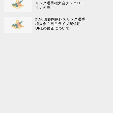
リング選手権大会グレコロー
マンの部
第50回静岡県レスリング選手
権大会２日目ライブ配信用
URLの修正について