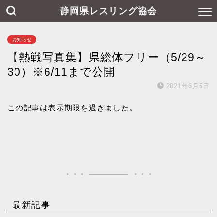
静岡県レスリング協会
お知らせ
【熱戦写真集】県総体フリー（5/29～
30）※6/11まで公開
2021年6月5日
この記事は表示期限を過ぎました。
最新記事