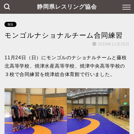
静岡県レスリング協会
報告
モンゴルナショナルチーム合同練習
2019年11月25日
11月24日（日）にモンゴルのナショナルチームと藤枝
北高等学校、焼津水産高等学校、焼津中央高等学校の
３校で合同練習を焼津総合体育館で行いました。