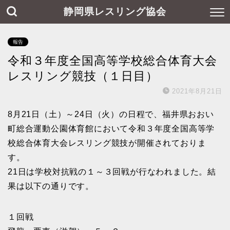
静岡県レスリング協会
報告
令和３年度全国高等学校総合体育大会
レスリング競技（１日目）
2021年8月21日
8月21日（土）～24日（火）の日程で、福井県おおい
町総合運動公園体育館において令和３年度全国高等学
校総合体育大会レスリング競技が開催されておりま
す。
21日は学校対抗戦の１～３回戦が行なわれました。結
果は以下の通りです。
１回戦