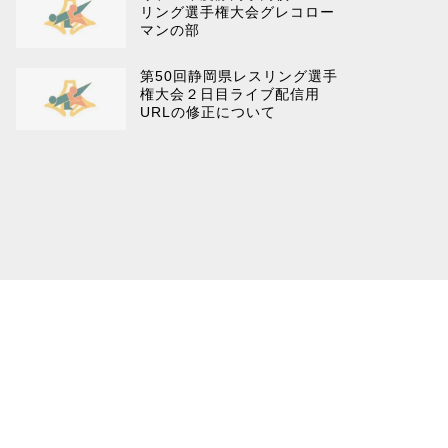
リング選手権大会グレコロー
マンの部
第50回静岡県レスリング選手
権大会２日目ライブ配信用
URLの修正について