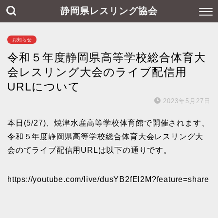
静岡県レスリング協会
お知らせ
令和５年度静岡県高等学校総合体育大
会レスリング大会のライブ配信用
URLについて
2023年5月27日
本日(5/27)、焼津水産高等学校体育館で開催されます、
令和５年度静岡県高等学校総合体育大会レスリング大
会のてライブ配信用URLは以下の通りです。
https://youtube.com/live/dusYB2fEl2M?feature=share