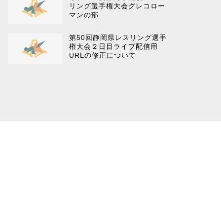
リング選手権大会グレコロー
マンの部
第50回静岡県レスリング選手
権大会２日目ライブ配信用
URLの修正について