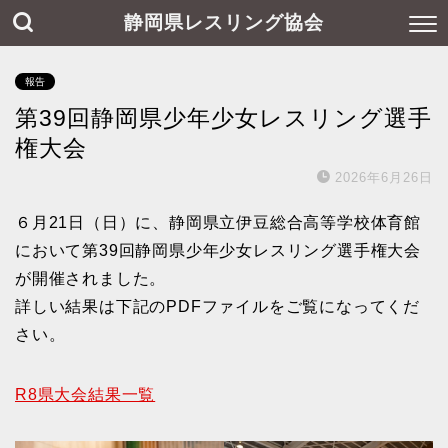
静岡県レスリング協会
報告
第39回静岡県少年少女レスリング選手
権大会
2026年6月26日
６月21日（日）に、静岡県立伊豆総合高等学校体育館
において第39回静岡県少年少女レスリング選手権大会
が開催されました。
詳しい結果は下記のPDFファイルをご覧になってくだ
さい。
R8県大会結果一覧