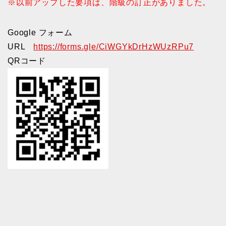
※以前アップした要項は、階級の訂正がありました。
Google フォーム
URL
https://forms.gle/CiWGYkDrHzWUzRPu7
QRコード