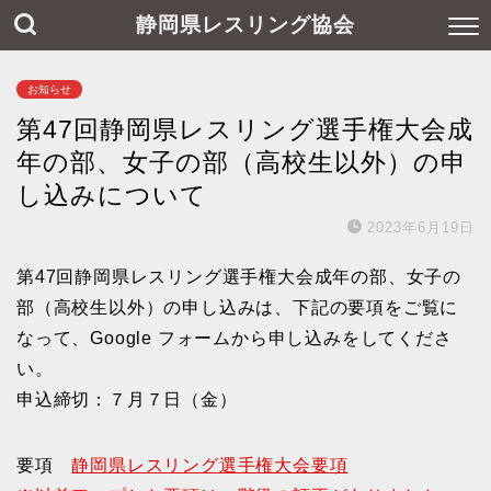
静岡県レスリング協会
お知らせ
第47回静岡県レスリング選手権大会成
年の部、女子の部（高校生以外）の申
し込みについて
2023年6月19日
第47回静岡県レスリング選手権大会成年の部、女子の
部（高校生以外）の申し込みは、下記の要項をご覧に
なって、Google フォームから申し込みをしてくださ
い。
申込締切：７月７日（金）
要項
静岡県レスリング選手権大会要項