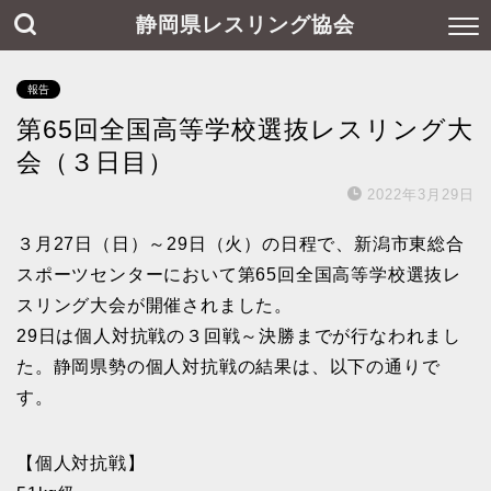
静岡県レスリング協会
報告
第65回全国高等学校選抜レスリング大
会（３日目）
2022年3月29日
３月27日（日）～29日（火）の日程で、新潟市東総合
スポーツセンターにおいて第65回全国高等学校選抜レ
スリング大会が開催されました。
29日は個人対抗戦の３回戦～決勝までが行なわれまし
た。静岡県勢の個人対抗戦の結果は、以下の通りで
す。
【個人対抗戦】