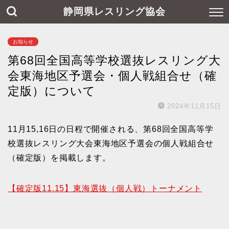
静岡県レスリング協会
お知らせ
第68回全国高等学校選抜レスリング大
会東海地区予選会・個人戦組合せ（確
定版）について
2024年11月15日
11月15,16日の日程で開催される、第68回全国高等学
校選抜レスリング大会東海地区予選会の個人戦組合せ
（確定版）を掲載します。
【確定版11.15】東海選抜（個人戦）トーナメント