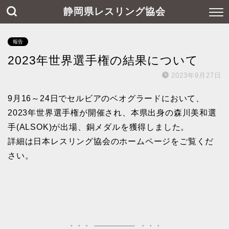
静岡県レスリング協会
報告
2023年世界選手権の結果について
2023年9月27日
9月16～24日で
セルビアのベオグラードにおいて、
2023年世界選手権が
開催され、本県出身の森川美和選
手(ALSOK)が出場、銅メダルを獲得しました。
詳細は日本レスリング協会のホームページをご覧くだ
さい。