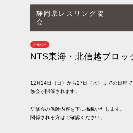
静岡県レスリング協
会
お知らせ
NTS東海・北信越ブロ
12月24日（日）から27日（水）までの日程
修会が開催されます。
研修会の保険内容を下に掲載いたします。
関係される方はご確認ください。