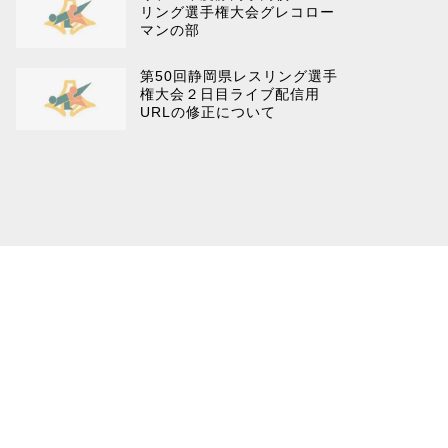
リング選手権大会グレコロー
マンの部
第50回静岡県レスリング選手
権大会２日目ライブ配信用
URLの修正について