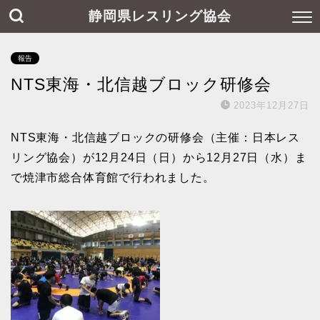
静岡県レスリング協会
報告
NTS東海・北信越ブロック研修会
2023年12月27日
NTS東海・北信越ブロックの研修会（主催：日本レス
リング協会）が12月24日（日）から12月27日（水）ま
で焼津市総合体育館で行われました。