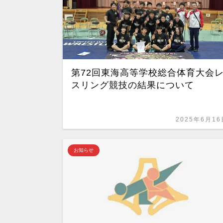
第72回東海高等学校総合体育大会
スリング競技の結果について
2025年6月16
お知らせ