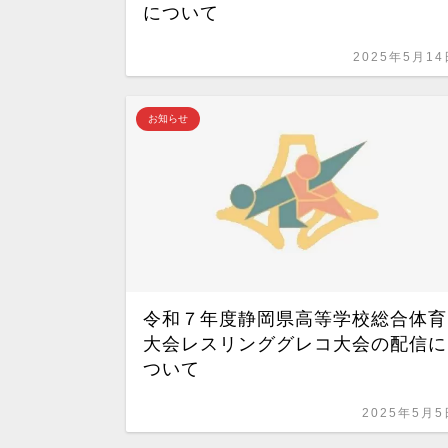
について
2025年5月14
お知らせ
令和７年度静岡県高等学校総合体育
大会レスリンググレコ大会の配信に
ついて
2025年5月5