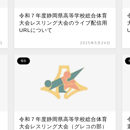
令和７年度静岡県高等学校総合体育
大会レスリング大会のライブ配信用
URLについて
日
2025年5月24日
報告
令和７年度静岡県高等学校総合体育
大会レスリング大会（グレコの部）