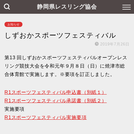
静岡県レスリング協会
お知らせ
しずおかスポーツフェスティバル
2019年7月26日
第13 回しずおかスポーツフェスティバルオープンレス
リング競技大会を令和元年９月８日（日）に焼津市総
合体育館で実施します。※要項を訂正しました。
R1スポーツフェスティバル申込書（別紙１）
R1スポーツフェスティバル承諾書（別紙２）
実施要項
R1スポーツフェスティバル実施要項