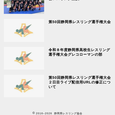
第50回静岡県レスリング選手権大会
令和８年度静岡県高校生レスリング
選手権大会グレコローマンの部
第50回静岡県レスリング選手権大会
２日目ライブ配信用URLの修正につ
いて
2016–2026 静岡県レスリング協会