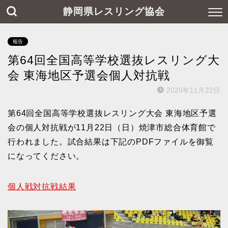
静岡県レスリング協会
報告
第64回全国高等学校選抜レスリング大
会 東海地区予選会個人対抗戦
2020年11月22日
第64回全国高等学校選抜レスリング大会 東海地区予選
会の個人対抗戦が11月22日（日）焼津市総合体育館で
行われました。試合結果は下記のPDFファイルを御覧
になってください。
個人戦対抗戦結果